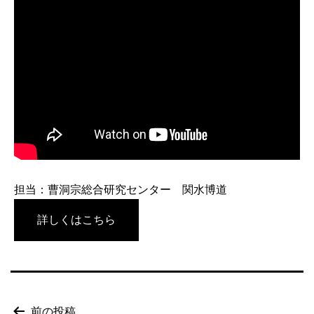
担当：曹洞宗総合研究センター 関水博道
詳しくはこちら
前の投稿